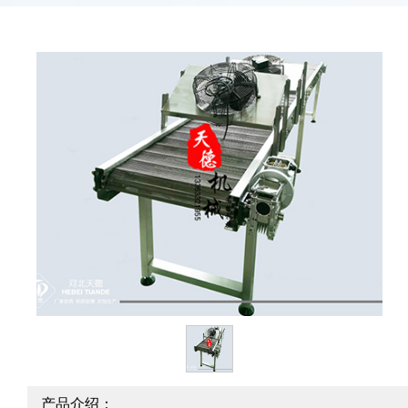
产品介绍：