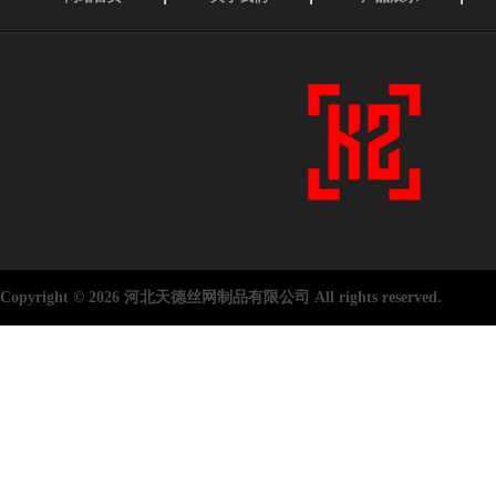
Copyright © 2026 河北天德丝网制品有限公司 All rights reserved.