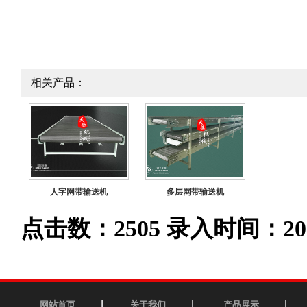
相关产品：
人字网带输送机
多层网带输送机
点击数：2505 录入时间：2023-1
网站首页
关于我们
产品展示