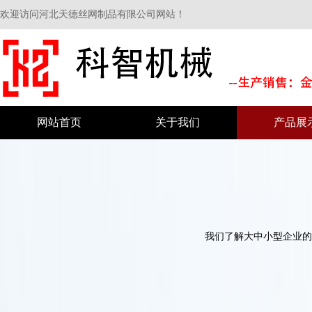
欢迎访问河北天德丝网制品有限公司网站！
网站首页
关于我们
产品展
我们了解大中小型企业的