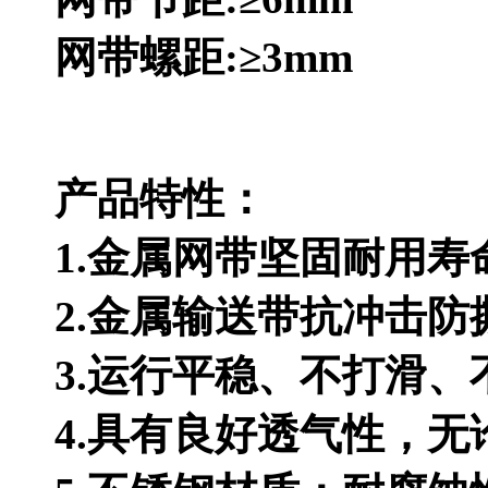
网带螺距:≥3mm
产品特性：
1.金属网带坚固耐用寿
2.金属输送带抗冲击防
3.运行平稳、不打滑、
4.具有良好透气性，