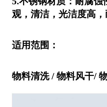
5.不锈钢材质：耐腐
观，清洁，光洁度高，
适用范围：
物料清洗 / 物料风干/ 