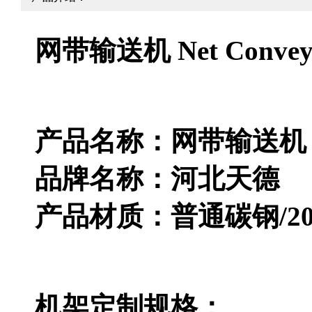
网带输送机 Net Convey
产品名称：网带输送机
品牌名称：河北天德
产品材质：普通碳钢/201
机架定制规格：