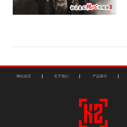
网站首页
关于我们
产品展示