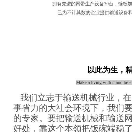
拥有先进的网带生产设备30台，链板加
已为不计其数的企业提供输送设备
以此为生，
Make a living with it and be e
我们立志于输送机械行业，在
事省力的大社会环境下，我们
的专家。要把输送机械和输送
好处，靠这个本领把饭碗端稳