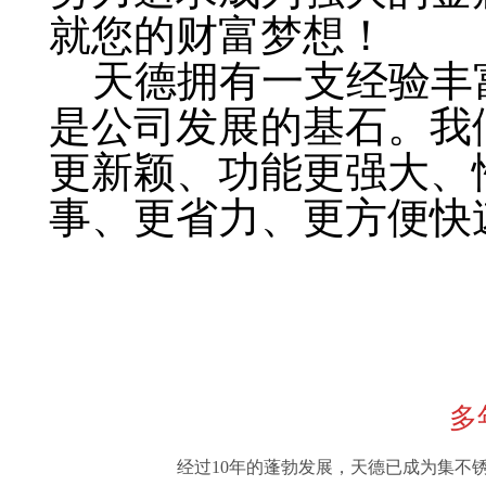
就您的财富梦想！
天德拥有一支经验丰
是公司发展的基石。我
更新颖、功能更强大、
事、更省力、更方便快
多
经过10年的蓬勃发展，天德已成为集不