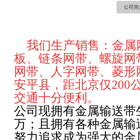
公司简
我们生产销售：金属
板、链条网带、螺旋网
网带、人字网带、菱形
安平县，距北京仅200
交通十分便利。
公司现拥有金属输送带
万；且拥有各种金属输
努力追求成为强大的金