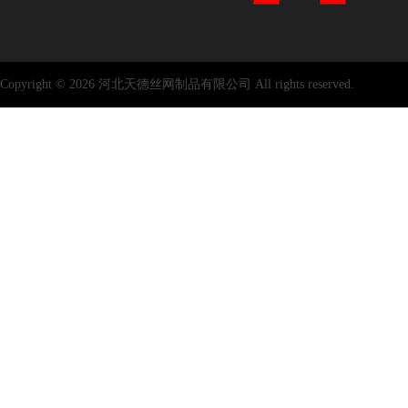
Copyright © 2026 河北天德丝网制品有限公司 All rights reserved.