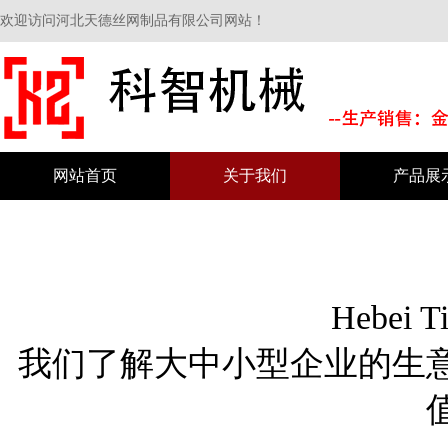
欢迎访问河北天德丝网制品有限公司网站！
网站首页
关于我们
产品展
Hebei Ti
我们了解大中小型企业的生