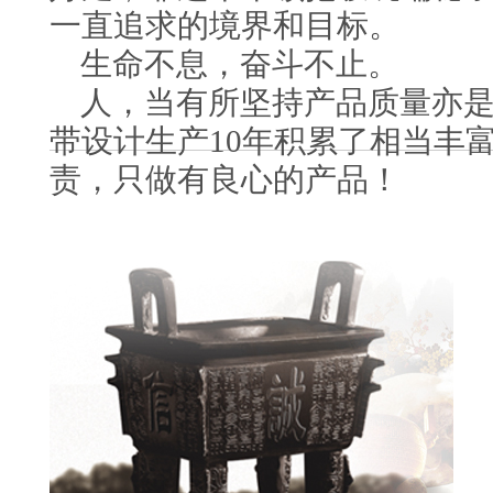
一直追求的境界和目标。
生命不息，奋斗不止。
人，当有所坚持产品质量亦是
带设计生产10年积累了相当丰
责，只做有良心的产品！