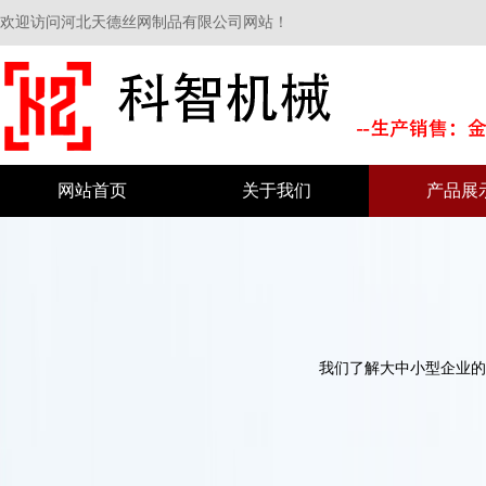
欢迎访问河北天德丝网制品有限公司网站！
网站首页
关于我们
产品展
我们了解大中小型企业的