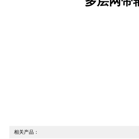
多层网带输送
相关产品：