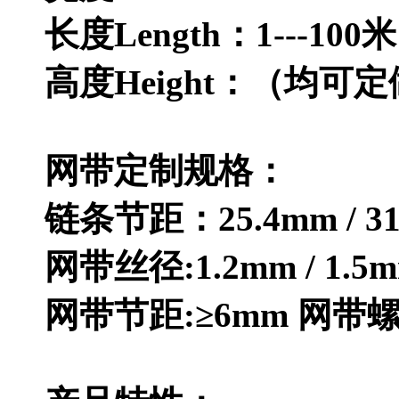
长度Length：1--
高度Height：（均可定
网带定制规格：
链条节距：25.4mm / 31.
网带丝径:1.2mm / 1.5mm 
网带节距:≥6mm 网带螺