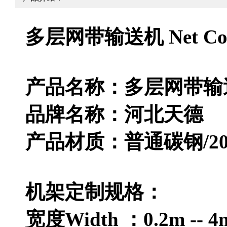
多层网带输送机 Net Con
产品名称：多层网带
品牌名称：河北天德
产品材质：普通碳钢/201
机架定制规格：
宽度Width ：0.2m -