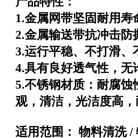
产品特性：
1.金属网带坚固耐用寿
2.金属输送带抗冲击防
3.运行平稳、不打滑
4.具有良好透气性，
5.不锈钢材质：耐腐
观，
清洁，光洁度高，
适用范围： 物料清洗 / 