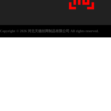
Copyright © 2026 河北天德丝网制品有限公司 All rights reserved.