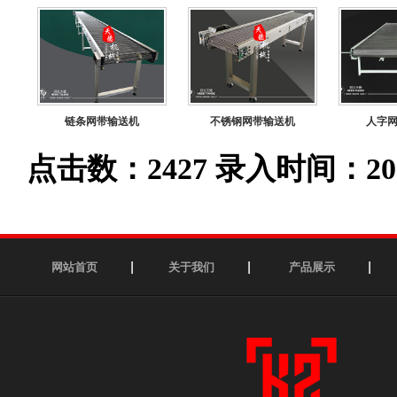
链条网带输送机
不锈钢网带输送机
人字
点击数：2427 录入时间：2023-1
网站首页
关于我们
产品展示