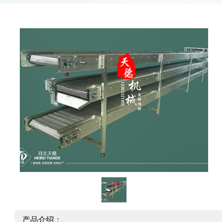
产品介绍：