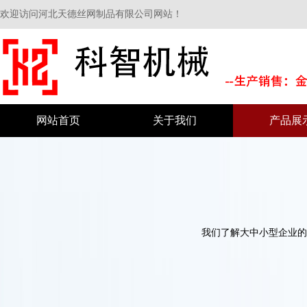
欢迎访问河北天德丝网制品有限公司网站！
网站首页
关于我们
产品展
我们了解大中小型企业的