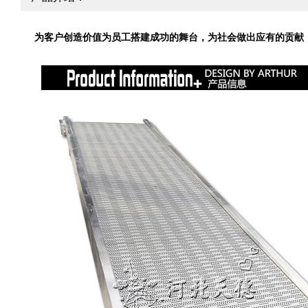
为客户创造价值为员工搭建成功的舞台，为社会做出应有的贡献