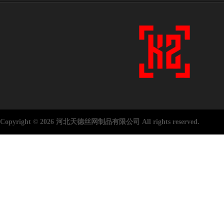
Copyright © 2026 河北天德丝网制品有限公司 All rights reserved.