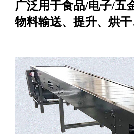
广泛用于食品/电子/五
物料输送、提升、烘干