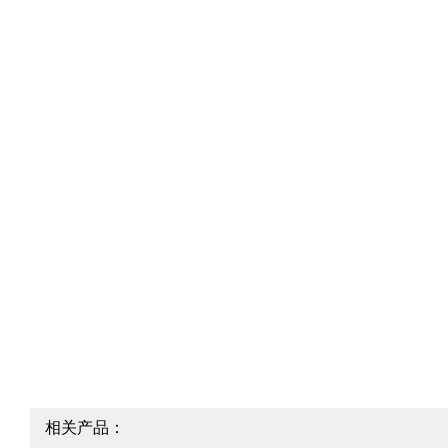
相关产品：