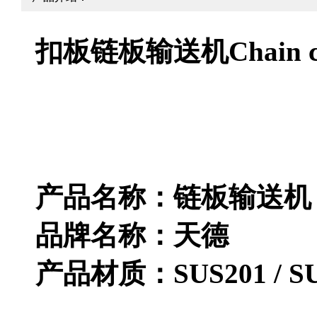
扣板链板输送机Chain co
产品名称：链板输送机
品牌名称：天德
产品材质：SUS201 / 