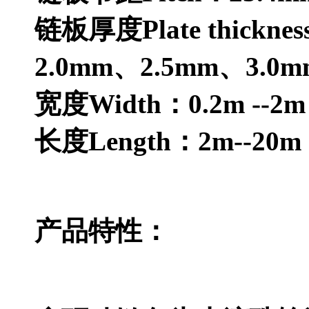
链板厚度Plate thickn
2.0mm、2.5mm、3.0
宽度Width：0.2m -
长度Length：2m--
产品特性：