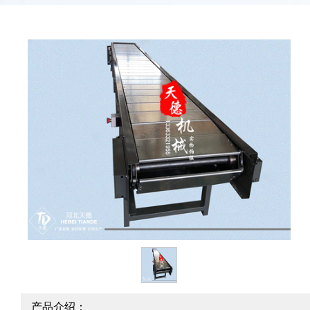
产品介绍：