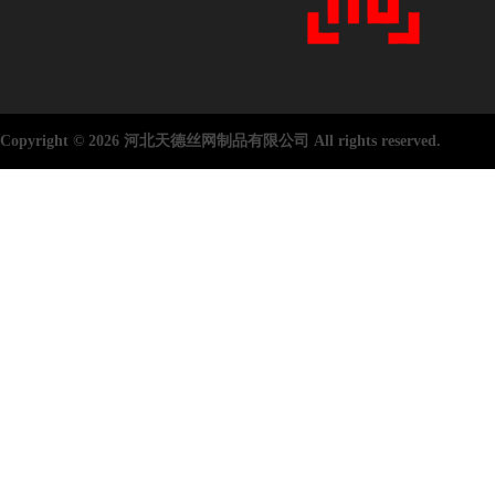
Copyright © 2026 河北天德丝网制品有限公司 All rights reserved.