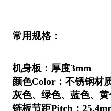
常用规格：
机身板：厚度3mm
颜色Color：不锈钢
灰色、绿色、蓝色、黄
链板节距Pitch：25.4m