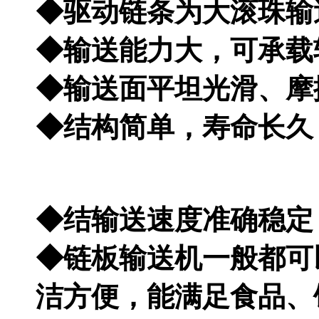
◆驱动链条为大滚珠输
◆输送能力大，可承载
◆输送面平坦光滑、摩
◆结构简单，寿命长久
◆结输送速度准确稳定
◆链板输送机一般都可
洁方便，能满足食品、