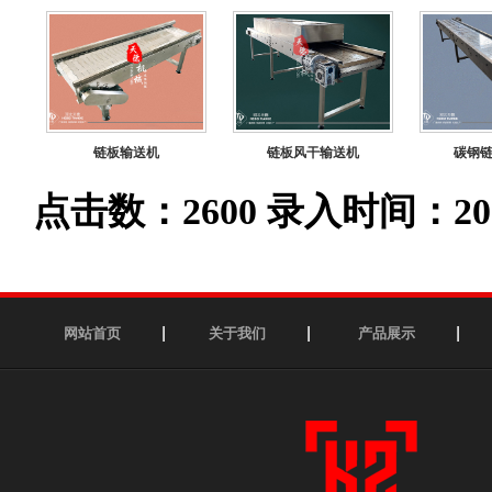
链板输送机
链板风干输送机
碳钢
点击数：2600 录入时间：2023-1
网站首页
关于我们
产品展示