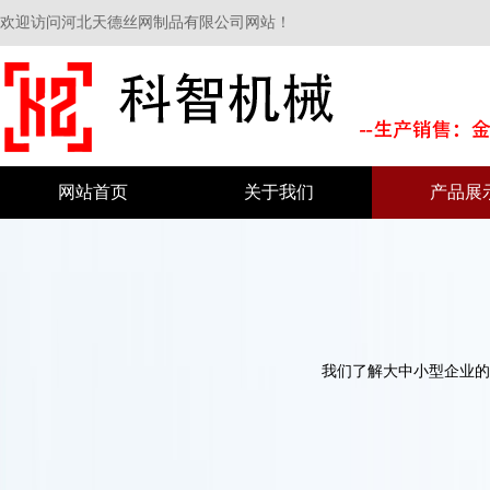
欢迎访问河北天德丝网制品有限公司网站！
网站首页
关于我们
产品展
我们了解大中小型企业的