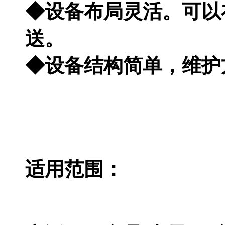
◆设备布局灵活。可以
送。
◆设备结构简单，维护
适用范围：