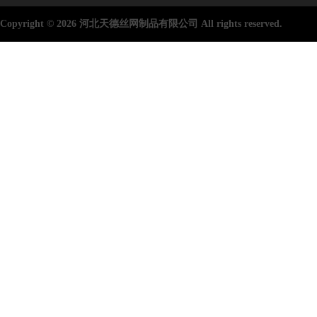
Copyright © 2026 河北天德丝网制品有限公司 All rights reserved.