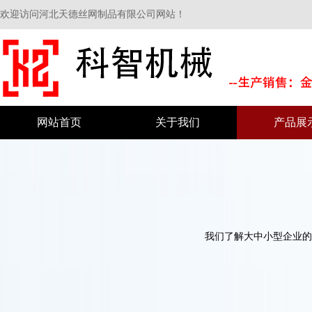
欢迎访问河北天德丝网制品有限公司网站！
网站首页
关于我们
产品展
我们了解大中小型企业的