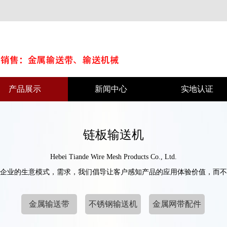
产品展示
新闻中心
实地认证
链板输送机
Hebei Tiande Wire Mesh Products Co., Ltd.
企业的生意模式，需求，我们倡导让客户感知产品的应用体验价值，而不
金属输送带
不锈钢输送机
金属网带配件