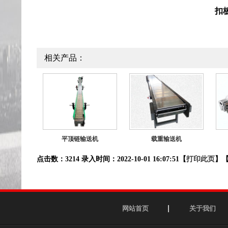
扣
相关产品：
平顶链输送机
载重输送机
点击数：3214 录入时间：2022-10-01 16:07:51【
打印此页
】
网站首页
关于我们