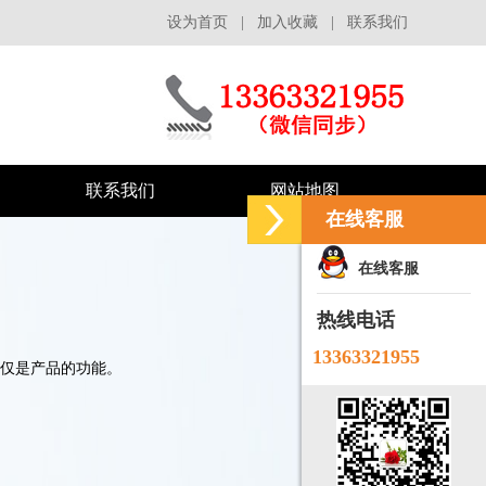
设为首页
|
加入收藏
|
联系我们
联系我们
网站地图
在线客服
在线客服
热线电话
13363321955
仅是产品的功能。