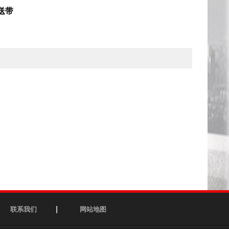
送带
联系我们
网站地图