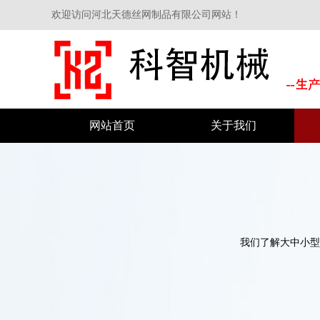
欢迎访问河北天德丝网制品有限公司网站！
网站首页
关于我们
我们了解大中小型