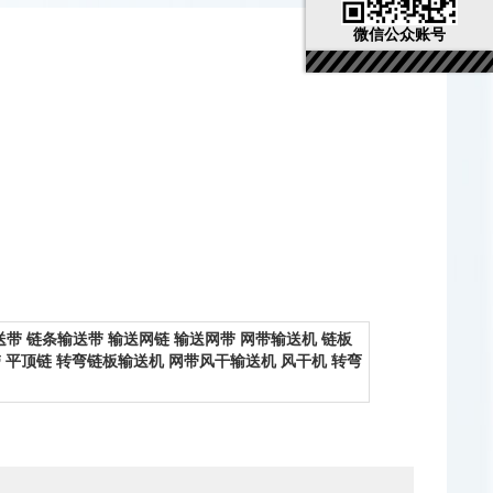
微信公众账号
送带
链条输送带
输送网链
输送网带
网带输送机
链板
带
平顶链
转弯链板输送机
网带风干输送机
风干机
转弯