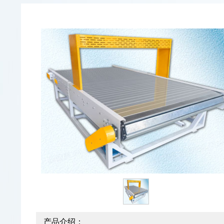
产品介绍：