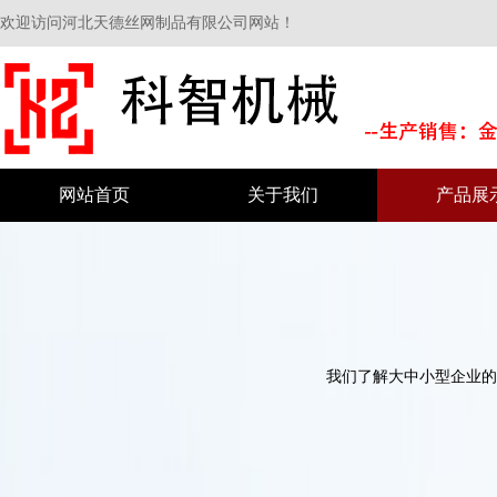
欢迎访问河北天德丝网制品有限公司网站！
网站首页
关于我们
产品展
我们了解大中小型企业的