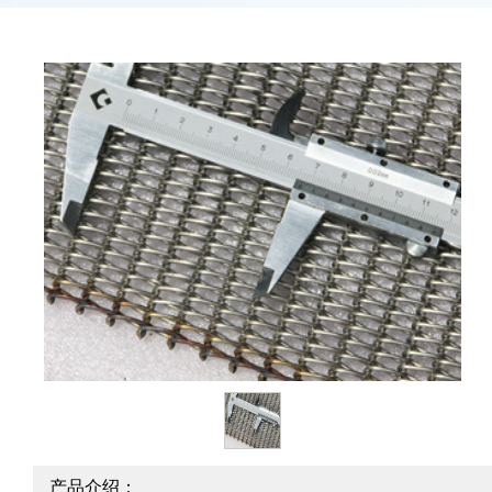
产品介绍：