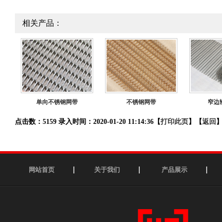
相关产品：
单向不锈钢网带
不锈钢网带
窄边
点击数：5159 录入时间：2020-01-20 11:14:36【
打印此页
】【
返回
网站首页
关于我们
产品展示