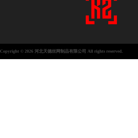
Copyright © 2026 河北天德丝网制品有限公司 All rights reserved.